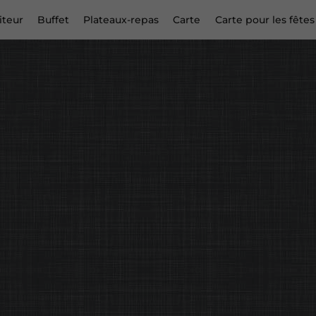
iteur
Buffet
Plateaux-repas
Carte
Carte pour les fêtes