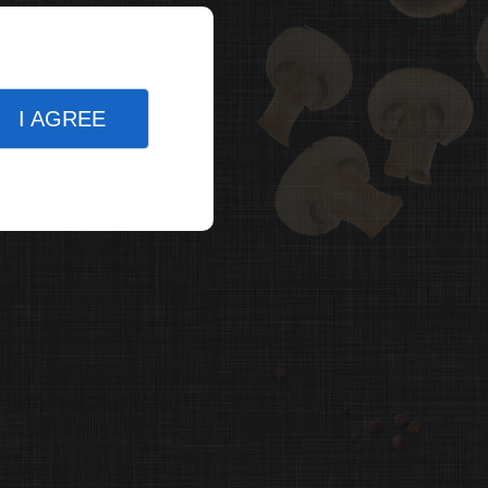
I AGREE